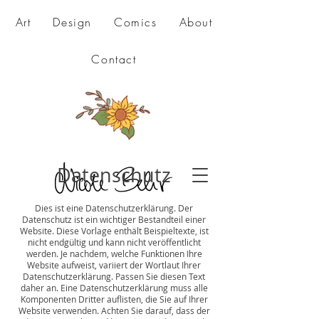
Art
Design
Comics
About
Contact
Datenschutz
Dies ist eine Datenschutzerklärung. Der
Datenschutz ist ein wichtiger Bestandteil einer
Website. Diese Vorlage enthält Beispieltexte, ist
nicht endgültig und kann nicht veröffentlicht
werden. Je nachdem, welche Funktionen Ihre
Website aufweist, variiert der Wortlaut Ihrer
Datenschutzerklärung. Passen Sie diesen Text
daher an. Eine Datenschutzerklärung muss alle
Komponenten Dritter auflisten, die Sie auf Ihrer
Website verwenden. Achten Sie darauf, dass der